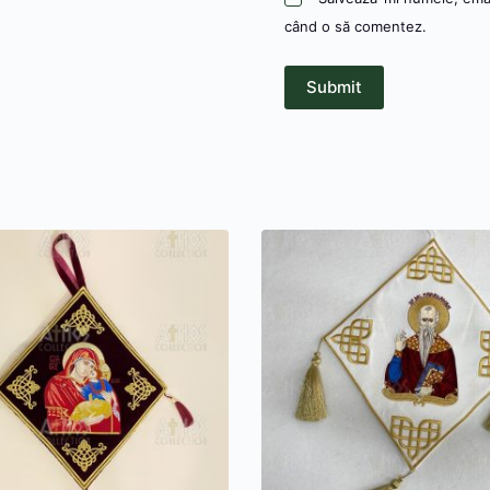
când o să comentez.
Submit