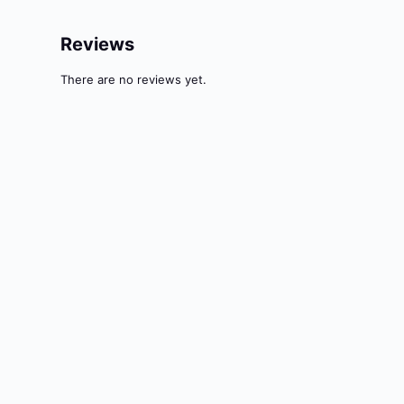
Reviews
There are no reviews yet.