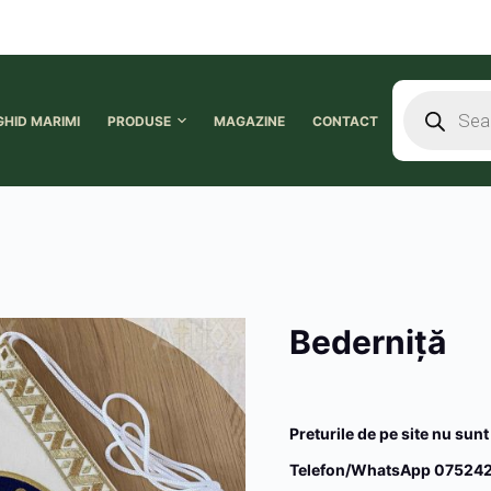
GHID MARIMI
PRODUSE
MAGAZINE
CONTACT
Bederniţă
Preturile de pe site nu sunt
Telefon/WhatsApp 075242