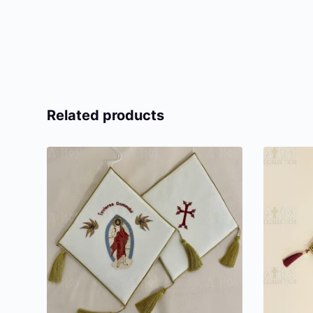
Related products