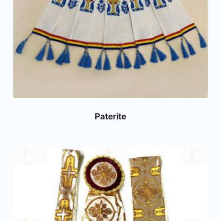
Paterite