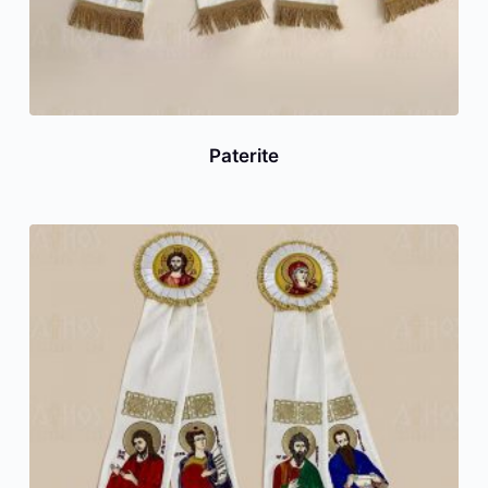
Paterite