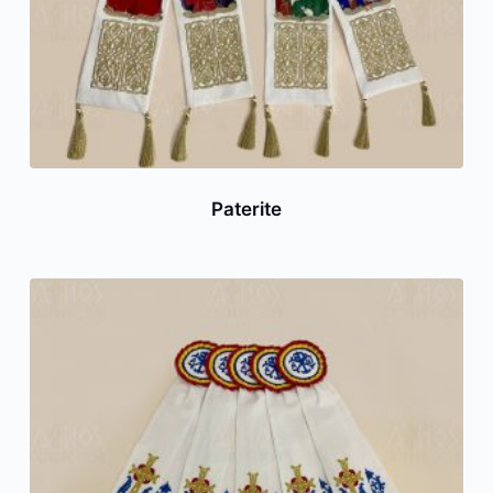
Paterite