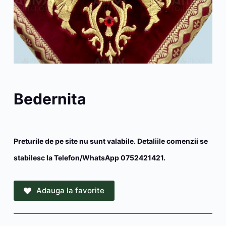
Bedernita
Preturile de pe site nu sunt valabile. Detaliile comenzii se
stabilesc la Telefon/WhatsApp 0752421421.
Adauga la favorite