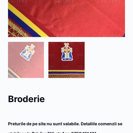
Broderie
Preturile de pe site nu sunt valabile. Detaliile comenzii se