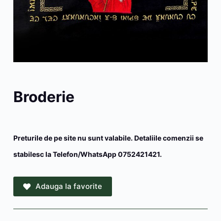
Broderie
Preturile de pe site nu sunt valabile. Detaliile comenzii se
stabilesc la Telefon/WhatsApp 0752421421.
Adauga la favorite