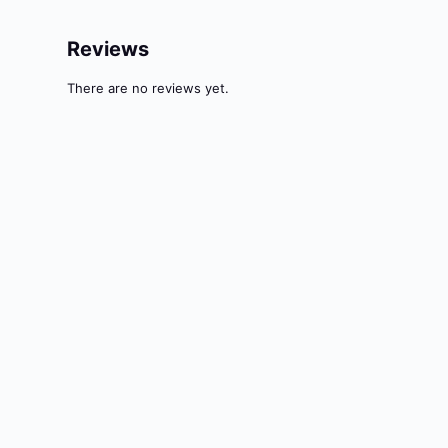
Reviews
There are no reviews yet.