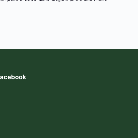
acebook