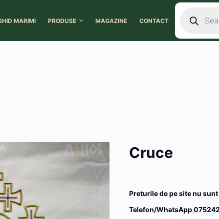
GHID MARIMI
PRODUSE
MAGAZINE
CONTACT
Cruce
Preturile de pe site nu sunt
Telefon/WhatsApp 075242