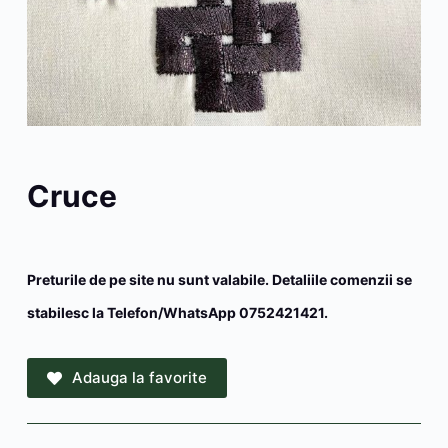
Cruce
Preturile de pe site nu sunt valabile. Detaliile comenzii se
stabilesc la Telefon/WhatsApp 0752421421.
Adauga la favorite