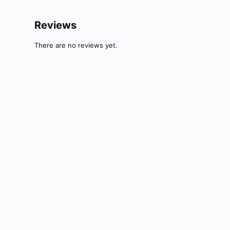
Reviews
There are no reviews yet.