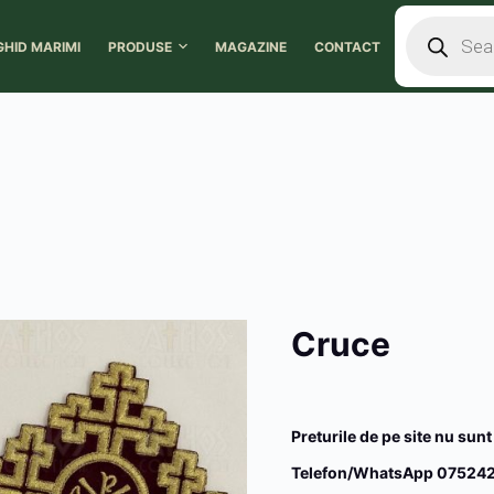
GHID MARIMI
PRODUSE
MAGAZINE
CONTACT
Cruce
Preturile de pe site nu sunt
Telefon/WhatsApp 075242