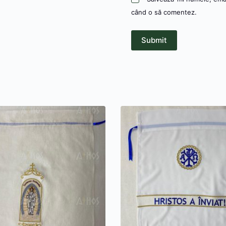
când o să comentez.
Submit