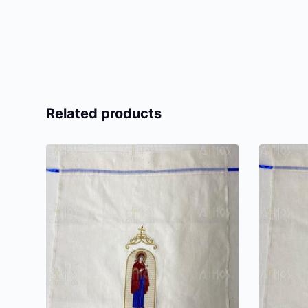
Related products