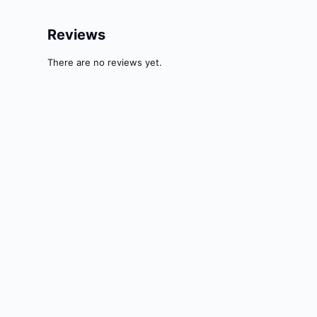
Reviews
There are no reviews yet.