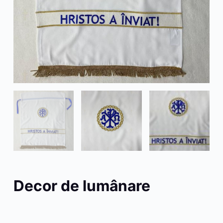
Decor de lumânare