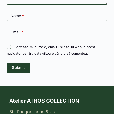
Name
*
Email
*
Salvează-mi numele, emailul și site-ul web în acest
navigator pentru data viitoare când o să comentez.
Submit
Atelier ATHOS COLLECTION
Str. Podgoriilor nr. 8 Iasi