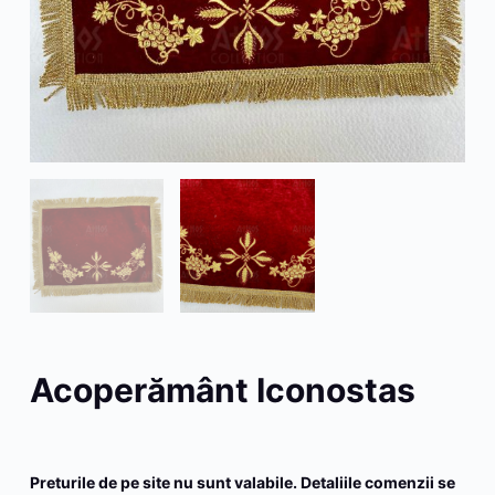
Acoperământ Iconostas
Preturile de pe site nu sunt valabile. Detaliile comenzii se