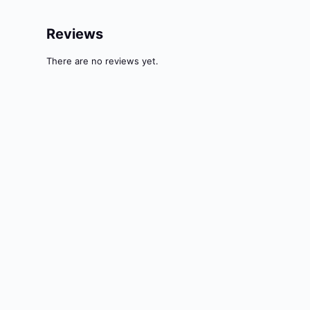
Reviews
There are no reviews yet.