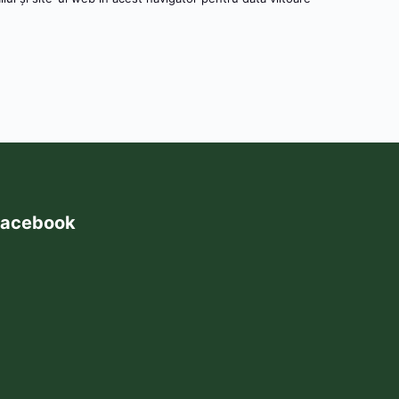
acebook