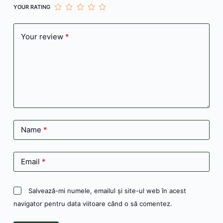
YOUR RATING
Your review
*
Name
*
Email
*
Salvează-mi numele, emailul și site-ul web în acest
navigator pentru data viitoare când o să comentez.