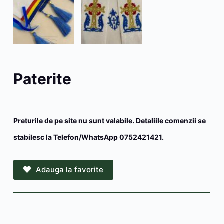
Paterite
Preturile de pe site nu sunt valabile. Detaliile comenzii se
stabilesc la Telefon/WhatsApp 0752421421.
Adauga la favorite