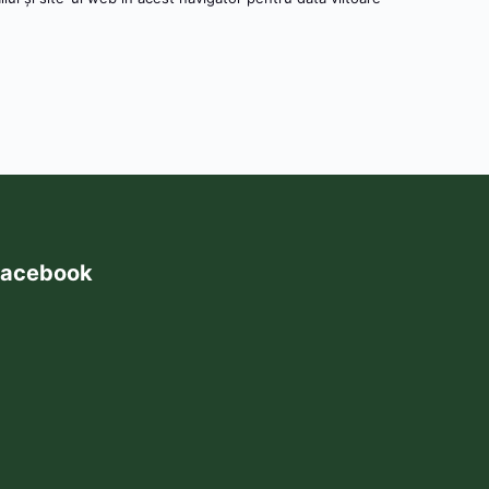
acebook