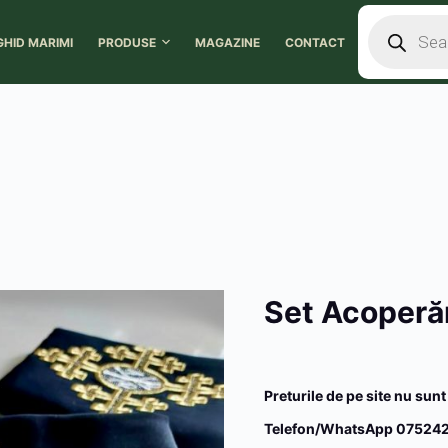
GHID MARIMI
PRODUSE
MAGAZINE
CONTACT
Set Acoperă
Preturile de pe site nu sunt
Telefon/WhatsApp 075242