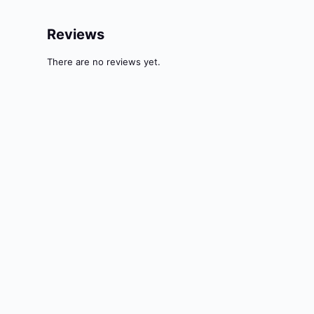
Reviews
There are no reviews yet.