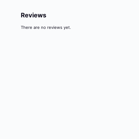
Reviews
There are no reviews yet.