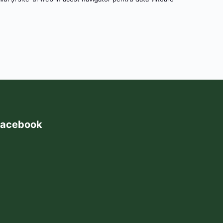
acebook